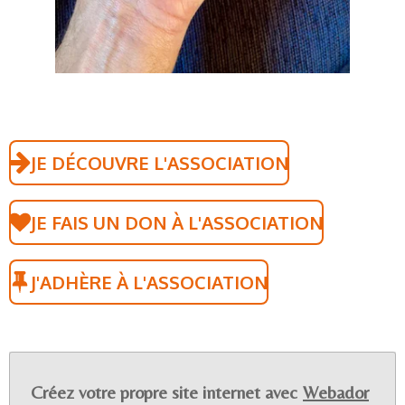
JE DÉCOUVRE L'ASSOCIATION
JE FAIS UN DON À L'ASSOCIATION
J'ADHÈRE À L'ASSOCIATION
Créez votre propre site internet avec
Webador