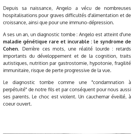
Depuis sa naissance, Angelo a vécu de nombreuses
hospitalisations pour graves difficultés d'alimentation et de
croissance, ainsi que pour une immuno-dépression.
A ses un an, un diagnostic tombe : Angelo est atteint d'une
maladie génétique rare et incurable : le
syndrome de
Cohen
. Derrière ces mots, une réalité lourde : retards
importants du développement et de la cognition, traits
autistiques, nutrition par gastrostomie, hypotonie, fragilité
immunitaire, risque de perte progressive de la vue.
Le diagnostic tombe comme une "condamnation à
perpétuité" de notre fils et par conséquent pour nous aussi
ses parents. Le choc est violent. Un cauchemar éveillé, à
coeur ouvert.