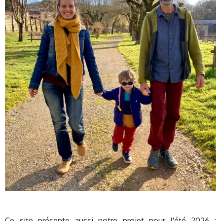
Ce site présente aussi notre projet pour l'été 2026 :