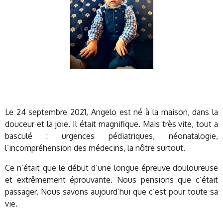
Le 24 septembre 2021, Angelo est né à la maison, dans la
douceur et la joie. Il était magnifique. Mais très vite, tout a
basculé : urgences pédiatriques, néonatalogie,
l’incompréhension des médecins, la nôtre surtout.
Ce n’était que le début d’une longue épreuve douloureuse
et extrêmement éprouvante. Nous pensions que c’était
passager. Nous savons aujourd’hui que c’est pour toute sa
vie.