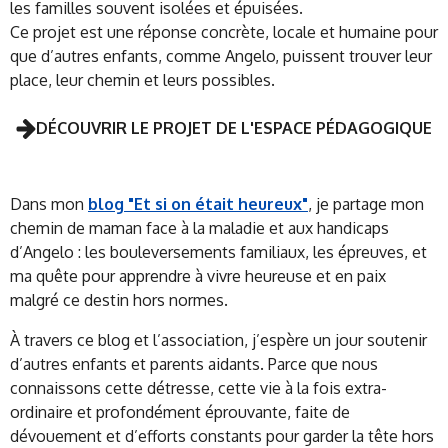
les familles souvent isolées et épuisées.
Ce projet est une réponse concrète, locale et humaine pour
que d’autres enfants, comme Angelo, puissent trouver leur
place, leur chemin et leurs possibles.
DÉCOUVRIR LE PROJET DE L'ESPACE PÉDAGOGIQUE
Dans mon
blog "Et si on était heureux"
, je partage mon
chemin de maman face à la maladie et aux handicaps
d’Angelo : les bouleversements familiaux, les épreuves, et
ma quête pour apprendre à vivre heureuse et en paix
malgré ce destin hors normes.
À travers ce blog et l’association, j’espère un jour soutenir
d’autres enfants et parents aidants. Parce que nous
connaissons cette détresse, cette vie à la fois extra-
ordinaire et profondément éprouvante, faite de
dévouement et d’efforts constants pour garder la tête hors