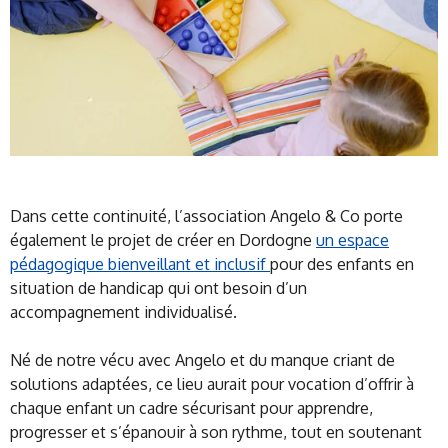
Dans cette continuité, l’association Angelo & Co porte
également le projet de créer en Dordogne
un espace
pédagogique bienveillant et inclusif
pour des enfants en
situation de handicap qui ont besoin d’un
accompagnement individualisé.
Né de notre vécu avec Angelo et du manque criant de
solutions adaptées, ce lieu aurait pour vocation d’offrir à
chaque enfant un cadre sécurisant pour apprendre,
progresser et s’épanouir à son rythme, tout en soutenant