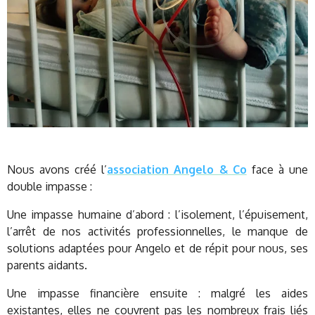
Nous avons créé
l’
association Angelo & Co
face à une
double impasse :
Une impasse humaine d’abord : l’isolement, l’épuisement,
l’arrêt de nos activités professionnelles, le manque de
solutions adaptées pour Angelo et de répit pour nous, ses
parents aidants.
Une impasse financière ensuite : malgré les aides
existantes, elles ne couvrent pas les nombreux frais liés