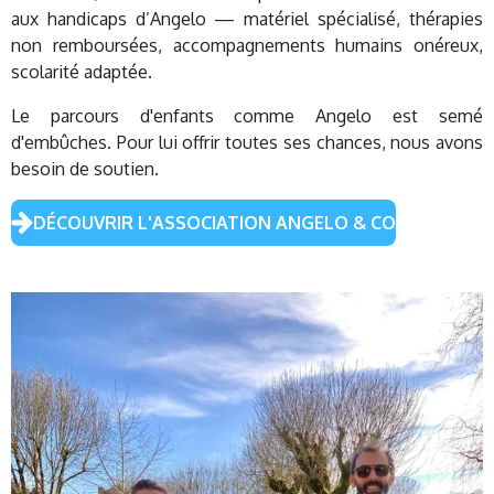
aux handicaps d’Angelo — matériel spécialisé, thérapies
non remboursées, accompagnements humains onéreux,
scolarité adaptée.
Le parcours d'enfants comme Angelo est semé
d'embûches.
Pour lui offrir toutes ses chances, nous avons
besoin de soutien.
DÉCOUVRIR L'ASSOCIATION ANGELO & CO