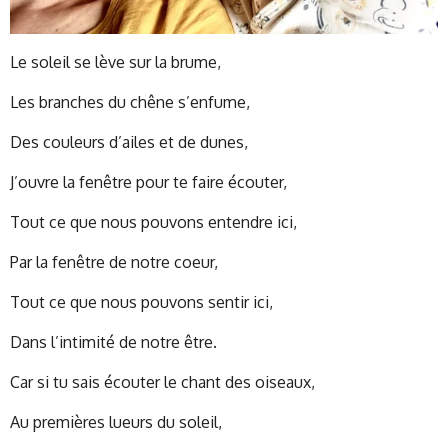
Le soleil se lève sur la brume,
Les branches du chêne s’enfume,
Des couleurs d’ailes et de dunes,
J’ouvre la fenêtre pour te faire écouter,
Tout ce que nous pouvons entendre ici,
Par la fenêtre de notre coeur,
Tout ce que nous pouvons sentir ici,
Dans l’intimité de notre être.
Car si tu sais écouter le chant des oiseaux,
Au premières lueurs du soleil,