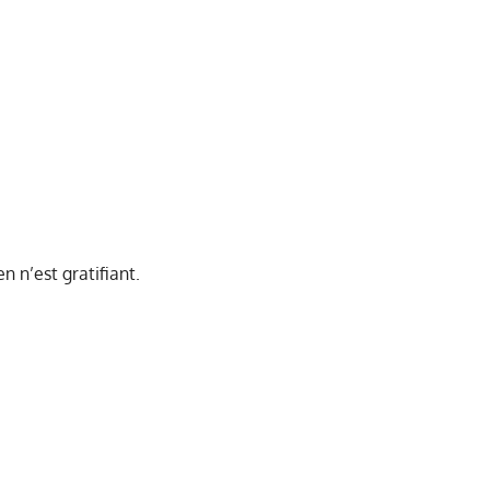
n n’est gratifiant.