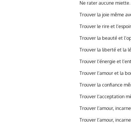
Ne rater aucune miette.
Trouver la joie même av
Trouver le rire et l’esp
Trouver la beauté et l’
Trouver la liberté et la
Trouver l’énergie et l’
Trouver l’amour et la bon
Trouver la confiance mê
Trouver l’acceptation mê
Trouver l’amour, incarne
Trouver l’amour, incarner