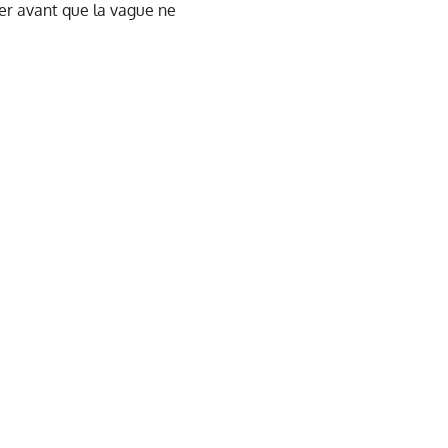
ier avant que la vague ne