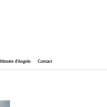
Histoire d'Angelo
Contact