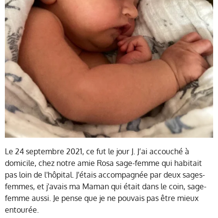
Le 24 septembre 2021, ce fut le jour J. J’ai accouché à
domicile, chez notre amie Rosa sage-femme qui habitait
pas loin de l'hôpital. J'étais accompagnée par deux sages-
femmes, et j'avais ma Maman qui était dans le coin, sage-
femme aussi. Je pense que je ne pouvais pas être mieux
entourée.