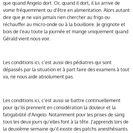
que quand Angelo dort. Or, quand il dort, il lui arrive de
vomir fréquemment ou d’être en alimentation. Alors autant
dire que je ne vais jamais rien chercher au frigo ou
réchauffer au micro-onde ou à la bouilloire. Je grignote et
bois de l’eau toute la journée et mange uniquement quand
Gérald vient nous voir.
Les conditions ici, c’est aussi des pédiatres qui sont
dépassés par la situation et à part faire des examens à tout
va, ne nous aide absolument pas.
Les conditions ici, c’est aussi se battre continuellement
pour qu’ils prennent en considération la douleur et la
fatigabilité d’Angelo. Notamment pour les prises de sang
tous les deux jours qu’elles font à la tête. J’apprends lors de
la deuxième semaine qu’il existe des patchs anesthésiants.