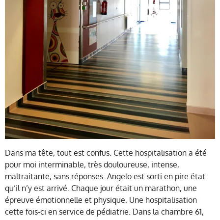
Dans ma tête, tout est confus. Cette hospitalisation a été
pour moi interminable, très douloureuse, intense,
maltraitante, sans réponses. Angelo est sorti en pire état
qu’il n’y est arrivé. Chaque jour était un marathon, une
épreuve émotionnelle et physique. Une hospitalisation
cette fois-ci en service de pédiatrie. Dans la chambre 61,