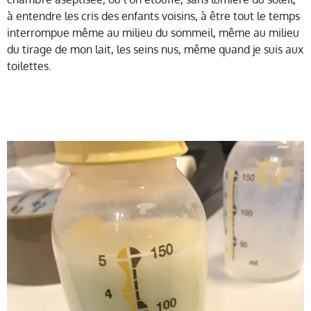
à entendre les cris des enfants voisins, à être tout le temps
interrompue même au milieu du sommeil, même au milieu
du tirage de mon lait, les seins nus, même quand je suis aux
toilettes.