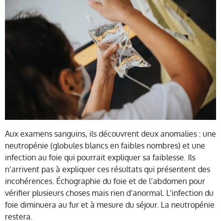
Aux examens sanguins, ils découvrent deux anomalies : une
neutropénie (globules blancs en faibles nombres) et une
infection au foie qui pourrait expliquer sa faiblesse. Ils
n’arrivent pas à expliquer ces résultats qui présentent des
incohérences. Échographie du foie et de l’abdomen pour
vérifier plusieurs choses mais rien d’anormal. L’infection du
foie diminuera au fur et à mesure du séjour. La neutropénie
restera.