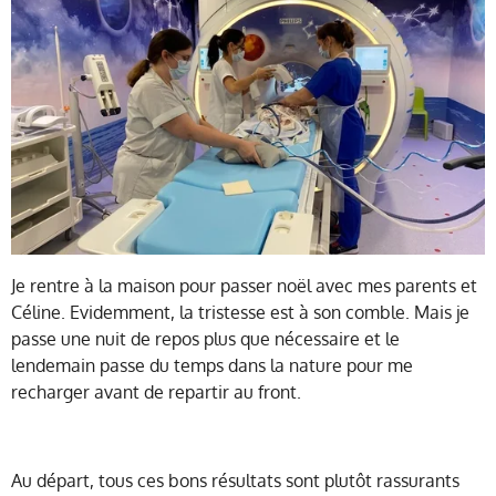
Je rentre à la maison pour passer noël avec mes parents et
Céline. Evidemment, la tristesse est à son comble. Mais je
passe une nuit de repos plus que nécessaire et le
lendemain passe du temps dans la nature pour me
recharger avant de repartir au front.
Au départ, tous ces bons résultats sont plutôt rassurants