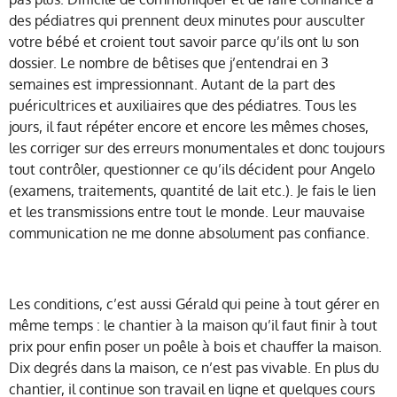
des pédiatres qui prennent deux minutes pour ausculter
votre bébé et croient tout savoir parce qu’ils ont lu son
dossier. Le nombre de bêtises que j’entendrai en 3
semaines est impressionnant. Autant de la part des
puéricultrices et auxiliaires que des pédiatres. Tous les
jours, il faut répéter encore et encore les mêmes choses,
les corriger sur des erreurs monumentales et donc toujours
tout contrôler, questionner ce qu’ils décident pour Angelo
(examens, traitements, quantité de lait etc.). Je fais le lien
et les transmissions entre tout le monde. Leur mauvaise
communication ne me donne absolument pas confiance.
Les conditions, c’est aussi Gérald qui peine à tout gérer en
même temps : le chantier à la maison qu’il faut finir à tout
prix pour enfin poser un poêle à bois et chauffer la maison.
Dix degrés dans la maison, ce n’est pas vivable. En plus du
chantier, il continue son travail en ligne et quelques cours