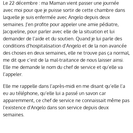
Le 22 décembre : ma Maman vient passer une journée
avec moi pour que je puisse sortir de cette chambre dans
laquelle je suis enfermée avec Angelo depuis deux
semaines. J’en profite pour appeler une amie pédiatre,
Jacqueline, pour parler avec elle de la situation et lui
demander de l’aide et du soutien. Quand je lui parle des
conditions d’hospitalisation d’Angelo et de la non avancée
des choses en deux semaines, elle ne trouve pas ça normal,
me dit que c’est de la mal-traitance de nous laisser ainsi.
Elle me demande le nom du chef de service et qu’elle va
l’appeler.
Elle me rappelle dans l’après-midi en me disant qu’elle l’a
eu au téléphone, qu’elle lui a passé un savon car
apparemment, ce chef de service ne connaissait même pas
l’existence d’Angelo dans son service depuis deux
semaines.