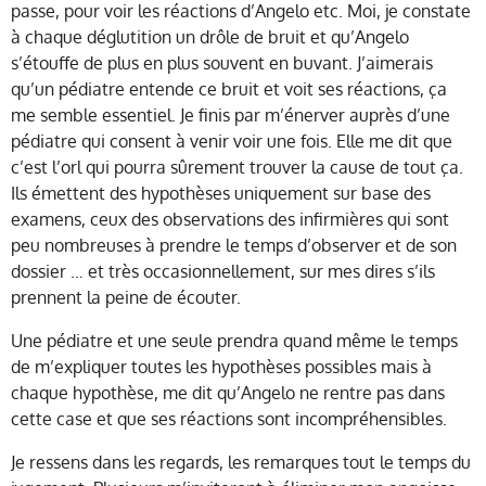
passe, pour voir les réactions d’Angelo etc. Moi, je constate
à chaque déglutition un drôle de bruit et qu’Angelo
s’étouffe de plus en plus souvent en buvant. J’aimerais
qu’un pédiatre entende ce bruit et voit ses réactions, ça
me semble essentiel. Je finis par m’énerver auprès d’une
pédiatre qui consent à venir voir une fois. Elle me dit que
c’est l’orl qui pourra sûrement trouver la cause de tout ça.
Ils émettent des hypothèses uniquement sur base des
examens, ceux des observations des infirmières qui sont
peu nombreuses à prendre le temps d’observer et de son
dossier … et très occasionnellement, sur mes dires s’ils
prennent la peine de écouter.
Une pédiatre et une seule prendra quand même le temps
de m’expliquer toutes les hypothèses possibles mais à
chaque hypothèse, me dit qu’Angelo ne rentre pas dans
cette case et que ses réactions sont incompréhensibles.
Je ressens dans les regards, les remarques tout le temps du