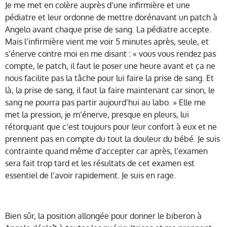
Je me met en colère auprès d’une infirmière et une
pédiatre et leur ordonne de mettre dorénavant un patch à
Angelo avant chaque prise de sang. La pédiatre accepte.
Mais l’infirmière vient me voir 5 minutes après, seule, et
s’énerve contre moi en me disant : « vous vous rendez pas
compte, le patch, il faut le poser une heure avant et ça ne
nous facilite pas la tâche pour lui faire la prise de sang. Et
là, la prise de sang, il faut la faire maintenant car sinon, le
sang ne pourra pas partir aujourd’hui au labo. » Elle me
met la pression, je m’énerve, presque en pleurs, lui
rétorquant que c’est toujours pour leur confort à eux et ne
prennent pas en compte du tout la douleur du bébé. Je suis
contrainte quand même d’accepter car après, l’examen
sera fait trop tard et les résultats de cet examen est
essentiel de l’avoir rapidement. Je suis en rage.
Bien sûr, la position allongée pour donner le biberon à