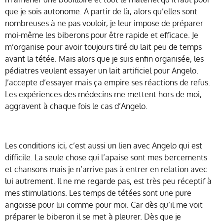
que je sois autonome. A partir de là, alors qu’elles sont
nombreuses à ne pas vouloir, je leur impose de préparer
moi-même les biberons pour être rapide et efficace. Je
m’organise pour avoir toujours tiré du lait peu de temps
avant la tétée. Mais alors que je suis enfin organisée, les
pédiatres veulent essayer un lait artificiel pour Angelo.
J’accepte d’essayer mais ça empire ses réactions de refus.
Les expériences des médecins me mettent hors de moi,
aggravent à chaque fois le cas d’Angelo.
Les conditions ici, c’est aussi un lien avec Angelo qui est
difficile. La seule chose qui l’apaise sont mes bercements
et chansons mais je n’arrive pas à entrer en relation avec
lui autrement. Il ne me regarde pas, est très peu réceptif à
mes stimulations. Les temps de tétées sont une pure
angoisse pour lui comme pour moi. Car dès qu’il me voit
préparer le biberon il se met à pleurer. Dès que je