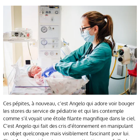
Ces pépites, à nouveau, c’est Angelo qui adore voir bouger
les stores du service de pédiatrie et qui les contemple
comme s’il voyait une étoile filante magnifique dans le ciel.
C’est Angelo qui fait des cris d’étonnement en manipulant
un objet quelconque mais visiblement fascinant pour lui.