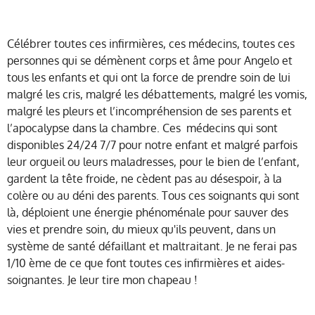
Célébrer toutes ces infirmières, ces médecins, toutes ces
personnes qui se démènent corps et âme pour Angelo et
tous les enfants et qui ont la force de prendre soin de lui
malgré les cris, malgré les débattements, malgré les vomis,
malgré les pleurs et l’incompréhension de ses parents et
l’apocalypse dans la chambre. Ces médecins qui sont
disponibles 24/24 7/7 pour notre enfant et malgré parfois
leur orgueil ou leurs maladresses, pour le bien de l’enfant,
gardent la tête froide, ne cèdent pas au désespoir, à la
colère ou au déni des parents. Tous ces soignants qui sont
là, déploient une énergie phénoménale pour sauver des
vies et prendre soin, du mieux qu'ils peuvent, dans un
système de santé défaillant et maltraitant. Je ne ferai pas
1/10 ème de ce que font toutes ces infirmières et aides-
soignantes. Je leur tire mon chapeau !