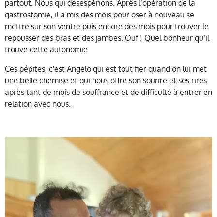
partout. Nous qui désespérions. Après l’opération de la
gastrostomie, il a mis des mois pour oser à nouveau se
mettre sur son ventre puis encore des mois pour trouver le
repousser des bras et des jambes. Ouf ! Quel bonheur qu’il
trouve cette autonomie.
Ces pépites, c'est Angelo qui est tout fier quand on lui met
une belle chemise et qui nous offre son sourire et ses rires
après tant de mois de souffrance et de difficulté à entrer en
relation avec nous.