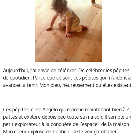
Aujourd’hui, j’ai envie de célébrer. De célébrer les pépites
du quotidien. Parce que ce sont ces pépites qui m’aident à
avancer, à tenir. Mon dieu, heureusement qu’elles existent.
Ces pépites, c’est Angelo qui marche maintenant bien à 4
pattes et explore depuis peu toute sa maison. Il semble un
petit explorateur à la conquête de l’espace…de la maison.
Mon coeur explose de bonheur de le voir gambader