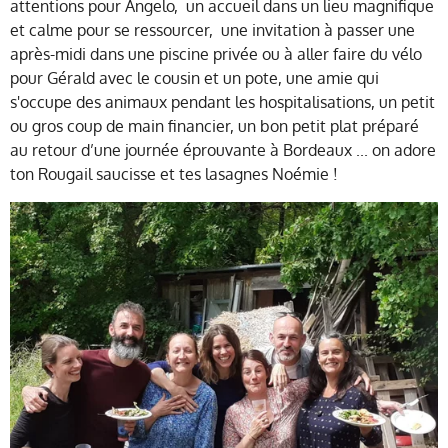
attentions pour Angelo, un accueil dans un lieu magnifique
et calme pour se ressourcer, une invitation à passer une
après-midi dans une piscine privée ou à aller faire du vélo
pour Gérald avec le cousin et un pote, une amie qui
s'occupe des animaux pendant les hospitalisations, un petit
ou gros coup de main financier, un bon petit plat préparé
au retour d’une journée éprouvante à Bordeaux ... on adore
ton Rougail saucisse et tes lasagnes Noémie !