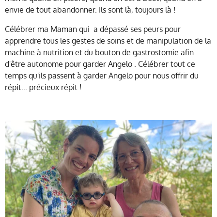
envie de tout abandonner. Ils sont là, toujours là !
Célébrer ma Maman qui a dépassé ses peurs pour
apprendre tous les gestes de soins et de manipulation de la
machine à nutrition et du bouton de gastrostomie afin
d'être autonome pour garder Angelo . Célébrer tout ce
temps qu'ils passent à garder Angelo pour nous offrir du
répit... précieux répit !