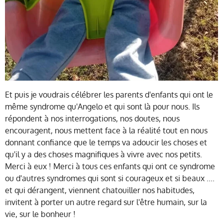
Et puis je voudrais célébrer les parents d'enfants qui ont le
même syndrome qu'Angelo et qui sont là pour nous. Ils
répondent à nos interrogations, nos doutes, nous
encouragent, nous mettent face à la réalité tout en nous
donnant confiance que le temps va adoucir les choses et
qu'il y a des choses magnifiques à vivre avec nos petits.
Merci à eux ! Merci à tous ces enfants qui ont ce syndrome
ou d'autres syndromes qui sont si courageux et si beaux ....
et qui dérangent, viennent chatouiller nos habitudes,
invitent à porter un autre regard sur l'être humain, sur la
vie, sur le bonheur !