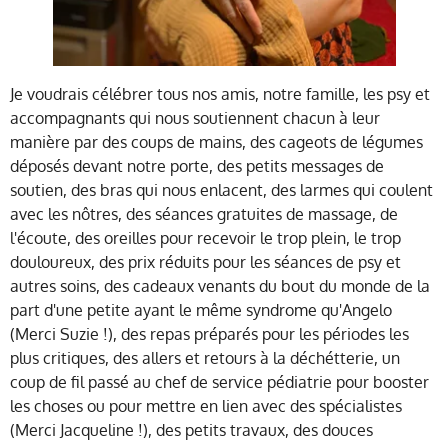
Je voudrais célébrer tous nos amis, notre famille, les psy et
accompagnants qui nous soutiennent chacun à leur
manière par des coups de mains, des cageots de légumes
déposés devant notre porte, des petits messages de
soutien, des bras qui nous enlacent, des larmes qui coulent
avec les nôtres, des séances gratuites de massage, de
l'écoute, des oreilles pour recevoir le trop plein, le trop
douloureux, des prix réduits pour les séances de psy et
autres soins, des cadeaux venants du bout du monde de la
part d'une petite ayant le même syndrome qu'Angelo
(Merci Suzie !), des repas préparés pour les périodes les
plus critiques, des allers et retours à la déchétterie, un
coup de fil passé au chef de service pédiatrie pour booster
les choses ou pour mettre en lien avec des spécialistes
(Merci Jacqueline !), des petits travaux, des douces