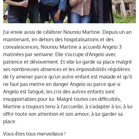
J'ai envie aussi de célébrer Nounou Martine. Depuis un an
maintenant, en dehors des hospitalisations et des
convalescences, Nounou Martine a accueilli Angelo 3
matinées par semaine. Elle s'occupe d'Angelo avec
patience et dévouement. Et elle lui garde sa place malgré
ses nombreuses absences et les impossibilités régulières
de l'y amener parce qu'un autre enfant est malade et qu'il
ne faut pas mettre en danger Angelo ou parce que si
Angelo est fatigué, les cris des autres enfants sont
insupportables pour lui. Malgré toutes ces difficultés,
Martine a toujours tenu à l'accueillir, à s'adapter à lui, à lui
offrir toute son attention et son amour, à lui garder sa
place.
Vous êtes tous merveilleux !