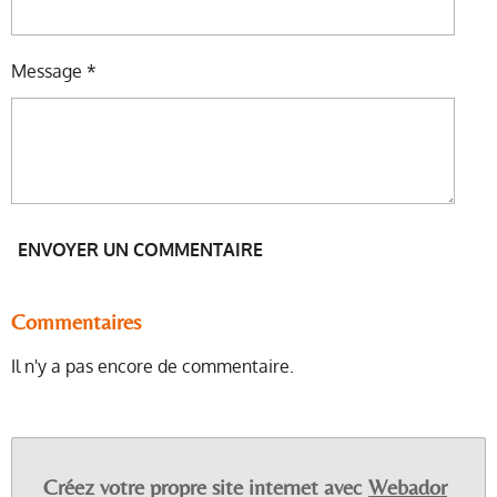
Message *
ENVOYER UN COMMENTAIRE
Commentaires
Il n'y a pas encore de commentaire.
Créez votre propre site internet avec
Webador