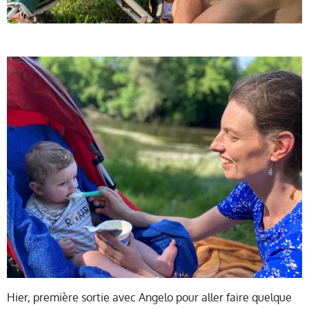
Hier, première sortie avec Angelo pour aller faire quelque