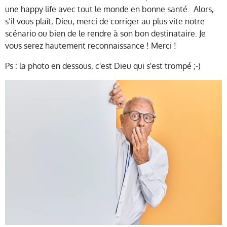
une happy life avec tout le monde en bonne santé. Alors,
s’il vous plaît, Dieu, merci de corriger au plus vite notre
scénario ou bien de le rendre à son bon destinataire. Je
vous serez hautement reconnaissance ! Merci !
Ps : la photo en dessous, c'est Dieu qui s'est trompé ;-)