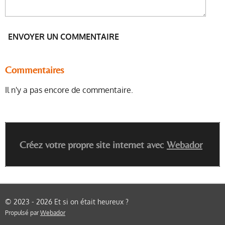
ENVOYER UN COMMENTAIRE
Commentaires
Il n'y a pas encore de commentaire.
Créez votre propre site internet avec
Webador
© 2023 - 2026 Et si on était heureux ?
Propulsé par
Webador