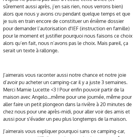
sûrement aussi après, j’en sais rien, nous verrons bien)
alors que nous y avons cru pendant quelque temps et que
je suis en train encore de constituer un énième dossier
pour demander l’autorisation d'IEF (instruction en famille)
pour le moment et justifier pourquoi nous faisons ce choix
alors qu’en fait, nous n’avons pas le choix. Mais pareil, ça
serait un texte à rallonge.
J’aimerais vous raconter aussi notre chance et notre joie
d’avoir pu acheter un camping-car il y a juste 3 semaines.
Merci Mamie Lucette <3 ! Pour enfin pouvoir partir de la
maison avec Angelo…même pour une journée, même pour
aller faire un petit plongeon dans la rivière à 20 minutes de
chez nous pour une après-midi, pour aller voir des amis et
aussi pour s'évader un peu plus longtemps de la maison.
J’aimerais vous expliquer pourquoi sans ce camping-car,