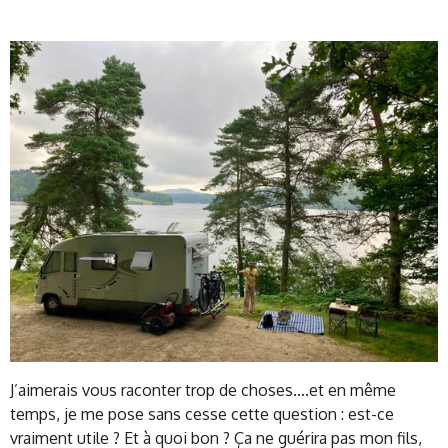
J’aimerais vous raconter trop de choses….et en même
temps, je me pose sans cesse cette question : est-ce
vraiment utile ? Et à quoi bon ? Ça ne guérira pas mon fils,