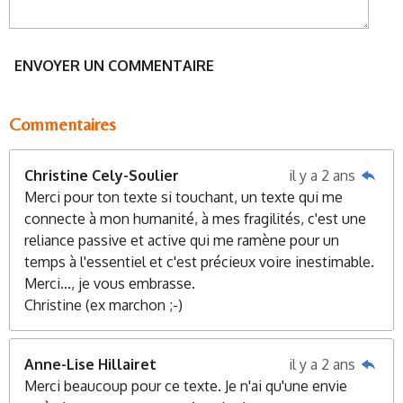
ENVOYER UN COMMENTAIRE
Commentaires
Christine Cely-Soulier
il y a 2 ans
Merci pour ton texte si touchant, un texte qui me
connecte à mon humanité, à mes fragilités, c'est une
reliance passive et active qui me ramène pour un
temps à l'essentiel et c'est précieux voire inestimable.
Merci..., je vous embrasse.
Christine (ex marchon ;-)
Anne-Lise Hillairet
il y a 2 ans
Merci beaucoup pour ce texte. Je n'ai qu'une envie