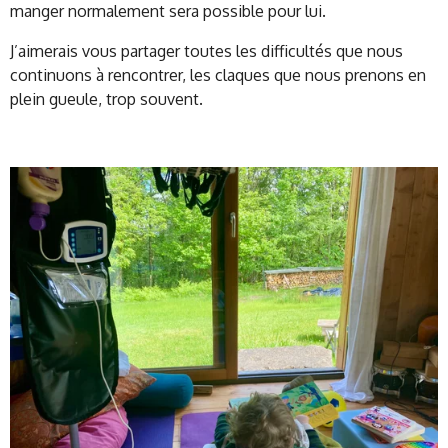
manger normalement sera possible pour lui.
J’aimerais vous partager toutes les difficultés que nous
continuons à rencontrer, les claques que nous prenons en
plein gueule, trop souvent.