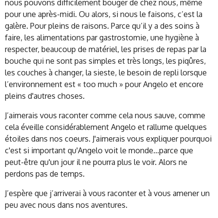
nous pouvons difficilement bouger de chez nous, même
pour une après-midi. Ou alors, si nous le faisons, c’est la
galère. Pour pleins de raisons. Parce qu’il y a des soins à
faire, les alimentations par gastrostomie, une hygiène à
respecter, beaucoup de matériel, les prises de repas par la
bouche qui ne sont pas simples et très longs, les piqûres,
les couches à changer, la sieste, le besoin de repli lorsque
l’environnement est « too much » pour Angelo et encore
pleins d'autres choses.
J’aimerais vous raconter comme cela nous sauve, comme
cela éveille considérablement Angelo et rallume quelques
étoiles dans nos coeurs. J'aimerais vous expliquer pourquoi
c'est si important qu'Angelo voit le monde...parce que
peut-être qu'un jour il ne pourra plus le voir. Alors ne
perdons pas de temps.
J’espère que j’arriverai à vous raconter et à vous amener un
peu avec nous dans nos aventures.