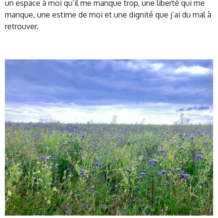
un espace à moi qu’il me manque trop, une liberté qui me
manque, une estime de moi et une dignité que j’ai du mal à
retrouver.