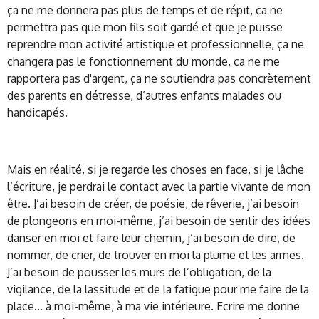
ça ne me donnera pas plus de temps et de répit, ça ne
permettra pas que mon fils soit gardé et que je puisse
reprendre mon activité artistique et professionnelle, ça ne
changera pas le fonctionnement du monde, ça ne me
rapportera pas d'argent, ça ne soutiendra pas concrètement
des parents en détresse, d’autres enfants malades ou
handicapés.
Mais en réalité, si je regarde les choses en face, si je lâche
l’écriture, je perdrai le contact avec la partie vivante de mon
être. J’ai besoin de créer, de poésie, de rêverie, j’ai besoin
de plongeons en moi-même, j’ai besoin de sentir des idées
danser en moi et faire leur chemin, j’ai besoin de dire, de
nommer, de crier, de trouver en moi la plume et les armes.
J’ai besoin de pousser les murs de l’obligation, de la
vigilance, de la lassitude et de la fatigue pour me faire de la
place… à moi-même, à ma vie intérieure. Ecrire me donne