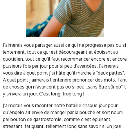
J’aimerais vous partager aussi ce qui ne progresse pas ou si
lentement, tout ce qui est décourageant et épuisant au
quotidien, tout ce qu’il faut recommencer encore et encore
plusieurs fois par jour pour si peu d’avancées. J’aimerais
vous dire à quel point j’ai hâte qu’il marche à "deux pattes".
A quel point j’aimerais l’entendre prononcer des mots. Tant
de choses qui n’avancent pas ou si peu…sans être sûr qu’’il
y arrivera un jour. C’est long, trop long !
J’aimerais vous raconter notre bataille chaque jour pour
qu’Angelo ait envie de manger par la bouche et soit nourri
par bouton de gastrostomie, comme c’est épuisant,
stressant, fatiguant, tellement long sans savoir si un jour