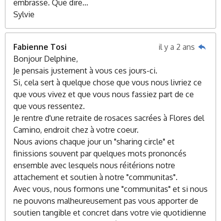
embrasse. Que dire…
Sylvie
Fabienne Tosi
il y a 2 ans
Bonjour Delphine,
Je pensais justement à vous ces jours-ci.
Si, cela sert à quelque chose que vous nous livriez ce
que vous vivez et que vous nous fassiez part de ce
que vous ressentez.
Je rentre d'une retraite de rosaces sacrées à Flores del
Camino, endroit chez à votre coeur.
Nous avions chaque jour un "sharing circle" et
finissions souvent par quelques mots prononcés
ensemble avec lesquels nous réitérions notre
attachement et soutien à notre "communitas".
Avec vous, nous formons une "communitas" et si nous
ne pouvons malheureusement pas vous apporter de
soutien tangible et concret dans votre vie quotidienne