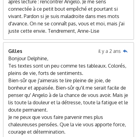
après lecture : rencontrer Angelo. Je me sens
connectée à ce petit bout empêché et pourtant si
vivant. Pardon si je suis maladroite dans mes mots
d'avance. On ne se connaît pas, vous et moi, mais j'ai
juste cette envie. Tendrement, Anne-Lise
Gilles
il y a 2 ans
Bonjour Delphine,
Tes textes sont un peu comme tes tableaux. Colorés,
pleins de vie, forts de sentiments.
Bien-sûr que j'aimerais te lire pleine de joie, de
bonheur et appaisée. Bien-sûr qu'il me serait facile de
penser qu' Angelo à de la chance de vous avoir. Mais je
lis toute la douleur et la détresse, toute la fatigue et le
doute permanent.
Je ne peux que vous faire parvenir mes plus
chaleureuses pensées. Que la vie vous apporte force,
courage et détermination.