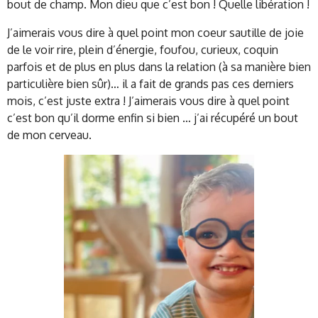
bout de champ. Mon dieu que c’est bon ! Quelle libération !
J’aimerais vous dire à quel point mon coeur sautille de joie
de le voir rire, plein d’énergie, foufou, curieux, coquin
parfois et de plus en plus dans la relation (à sa manière bien
particulière bien sûr)… il a fait de grands pas ces derniers
mois, c’est juste extra ! J’aimerais vous dire à quel point
c’est bon qu’il dorme enfin si bien … j’ai récupéré un bout
de mon cerveau.