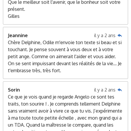
Que le meilleur soit l'avenir, que le bonheur soit votre
présent.
Gilles
Jeannine
il y a 2 ans
Chère Delphine, Odile m'envoie ton texte si beau et si
touchant. Je pense souvent à vous deux et à votre
petit ange. Comme on aimerait l'aider et vous aider.
On se sent impuissant devant les réalités de la vie... Je
t'embrasse très, très fort.
Sorin
il y a 2 ans
Ce que je vois quand je regarde Angelo ce sont tes
traits, ton sourire ! . Je comprends tellement Delphine
sans vraiment avoir à vivre ce que tu vis. J’expérimente
à ma toute toute petite échelle , avec mon grand qui a
un TDA. Quand la maîtresse le compare, quand les