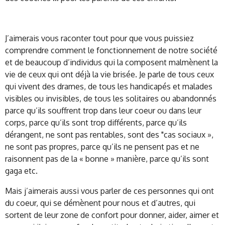
J’aimerais vous raconter tout pour que vous puissiez
comprendre comment le fonctionnement de notre société
et de beaucoup d’individus qui la composent malmènent la
vie de ceux qui ont déjà la vie brisée. Je parle de tous ceux
qui vivent des drames, de tous les handicapés et malades
visibles ou invisibles, de tous les solitaires ou abandonnés
parce qu’ils souffrent trop dans leur coeur ou dans leur
corps, parce qu’ils sont trop différents, parce qu’ils
dérangent, ne sont pas rentables, sont des "cas sociaux »,
ne sont pas propres, parce qu’ils ne pensent pas et ne
raisonnent pas de la « bonne » manière, parce qu’ils sont
gaga etc.
Mais j’aimerais aussi vous parler de ces personnes qui ont
du coeur, qui se démènent pour nous et d’autres, qui
sortent de leur zone de confort pour donner, aider, aimer et