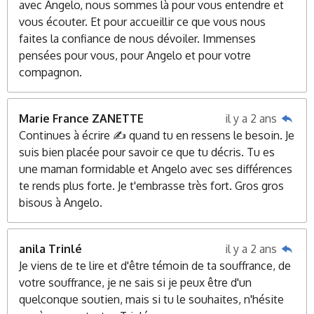
avec Angelo, nous sommes là pour vous entendre et
vous écouter. Et pour accueillir ce que vous nous
faites la confiance de nous dévoiler. Immenses
pensées pour vous, pour Angelo et pour votre
compagnon.
Marie France ZANETTE
il y a 2 ans
Continues à écrire ✍️ quand tu en ressens le besoin. Je
suis bien placée pour savoir ce que tu décris. Tu es
une maman formidable et Angelo avec ses différences
te rends plus forte. Je t'embrasse très fort. Gros gros
bisous à Angelo.
anila Trinlé
il y a 2 ans
Je viens de te lire et d'être témoin de ta souffrance, de
votre souffrance, je ne sais si je peux être d'un
quelconque soutien, mais si tu le souhaites, n'hésite