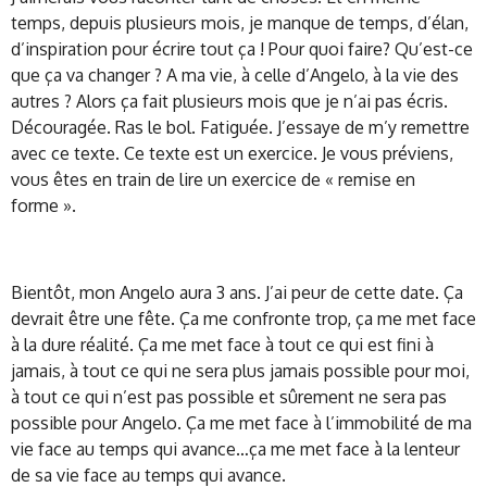
temps, depuis plusieurs mois, je manque de temps, d’élan,
d’inspiration pour écrire tout ça ! Pour quoi faire? Qu’est-ce
que ça va changer ? A ma vie, à celle d’Angelo, à la vie des
autres ? Alors ça fait plusieurs mois que je n’ai pas écris.
Découragée. Ras le bol. Fatiguée. J’essaye de m’y remettre
avec ce texte. Ce texte est un exercice. Je vous préviens,
vous êtes en train de lire un exercice de « remise en
forme ».
Bientôt, mon Angelo aura 3 ans. J’ai peur de cette date. Ça
devrait être une fête. Ça me confronte trop, ça me met face
à la dure réalité. Ça me met face à tout ce qui est fini à
jamais, à tout ce qui ne sera plus jamais possible pour moi,
à tout ce qui n’est pas possible et sûrement ne sera pas
possible pour Angelo. Ça me met face à l’immobilité de ma
vie face au temps qui avance…ça me met face à la lenteur
de sa vie face au temps qui avance.