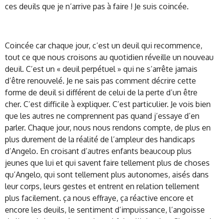
ces deuils que je n’arrive pas à faire ! Je suis coincée.
Coincée car chaque jour, c’est un deuil qui recommence,
tout ce que nous croisons au quotidien réveille un nouveau
deuil. C’est un « deuil perpétuel » qui ne s’arrête jamais
d’être renouvelé. Je ne sais pas comment décrire cette
forme de deuil si différent de celui de la perte d’un être
cher. C’est difficile à expliquer. C’est particulier. Je vois bien
que les autres ne comprennent pas quand j’essaye d’en
parler. Chaque jour, nous nous rendons compte, de plus en
plus durement de la réalité de l’ampleur des handicaps
d’Angelo. En croisant d’autres enfants beaucoup plus
jeunes que lui et qui savent faire tellement plus de choses
qu’Angelo, qui sont tellement plus autonomes, aisés dans
leur corps, leurs gestes et entrent en relation tellement
plus facilement. ça nous effraye, ça réactive encore et
encore les deuils, le sentiment d’impuissance, l’angoisse