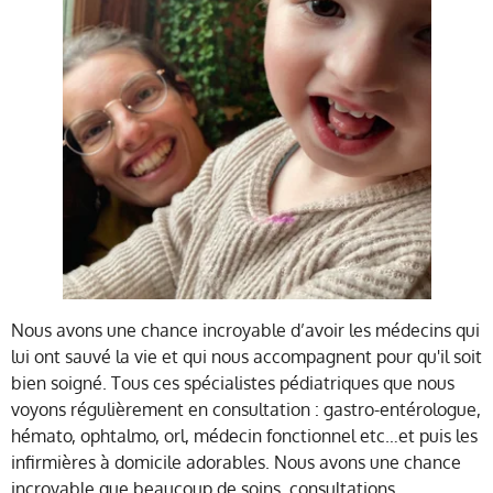
Nous avons une chance incroyable d’avoir les médecins qui
lui ont sauvé la vie et qui nous accompagnent pour qu'il soit
bien soigné. Tous ces spécialistes pédiatriques que nous
voyons régulièrement en consultation : gastro-entérologue,
hémato, ophtalmo, orl, médecin fonctionnel etc…et puis les
infirmières à domicile adorables. Nous avons une chance
incroyable que beaucoup de soins, consultations,