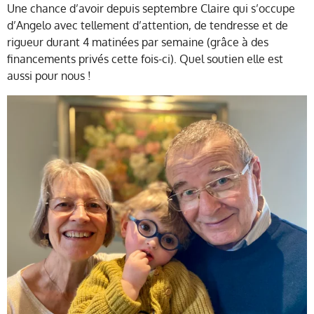
Une chance d’avoir depuis septembre Claire qui s’occupe
d’Angelo avec tellement d’attention, de tendresse et de
rigueur durant 4 matinées par semaine (grâce à des
financements privés cette fois-ci). Quel soutien elle est
aussi pour nous !