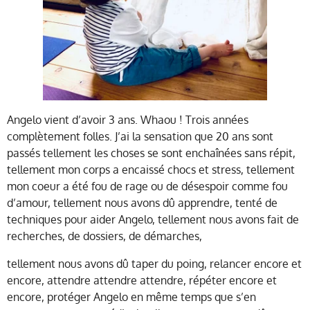
Angelo vient d’avoir 3 ans. Whaou ! Trois années
complètement folles. J’ai la sensation que 20 ans sont
passés tellement les choses se sont enchaînées sans répit,
tellement mon corps a encaissé chocs et stress, tellement
mon coeur a été fou de rage ou de désespoir comme fou
d’amour, tellement nous avons dû apprendre, tenté de
techniques pour aider Angelo, tellement nous avons fait de
recherches, de dossiers, de démarches,
tellement nous avons dû taper du poing, relancer encore et
encore, attendre attendre attendre, répéter encore et
encore, protéger Angelo en même temps que s’en