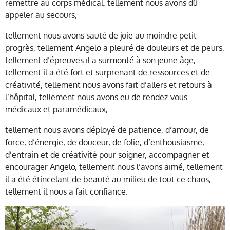
remettre au corps médical, tellement nous avons dû
appeler au secours,
tellement
nous avons sauté de joie au moindre petit
progrès, tellement Angelo a pleuré de douleurs et de peurs,
tellement d’épreuves il a surmonté à son jeune âge,
tellement il a été fort et surprenant de ressources et de
créativité, tellement nous avons fait d’allers et retours à
l’hôpital, tellement nous avons eu de rendez-vous
médicaux et paramédicaux,
tellement nous avons déployé de patience, d’amour, de
force, d’énergie, de douceur, de folie, d’enthousiasme,
d’entrain et de créativité pour soigner, accompagner et
encourager Angelo, tellement nous l’avons aimé, tellement
il a été étincelant de beauté au milieu de tout ce chaos,
tellement il nous a fait confiance.