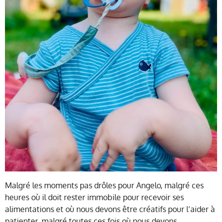
Malgré les moments pas drôles pour Angelo, malgré ces
heures où il doit rester immobile pour recevoir ses
alimentations et où nous devons être créatifs pour l’aider à
patienter, malgré toutes ces fois où nous devons