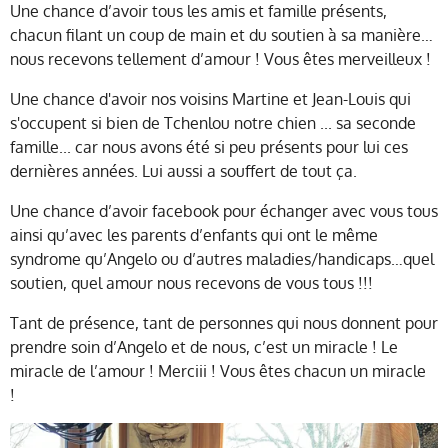
Une chance d’avoir tous les amis et famille présents,
chacun filant un coup de main et du soutien à sa manière…
nous recevons tellement d’amour ! Vous êtes merveilleux !
Une chance d'avoir nos voisins Martine et Jean-Louis qui
s'occupent si bien de Tchenlou notre chien ... sa seconde
famille... car nous avons été si peu présents pour lui ces
dernières années. Lui aussi a souffert de tout ça.
Une chance d’avoir facebook pour échanger avec vous tous
ainsi qu’avec les parents d’enfants qui ont le même
syndrome qu’Angelo ou d’autres maladies/handicaps…quel
soutien, quel amour nous recevons de vous tous !!!
Tant de présence, tant de personnes qui nous donnent pour
prendre soin d’Angelo et de nous, c’est un miracle ! Le
miracle de l’amour ! Merciii ! Vous êtes chacun un miracle
!