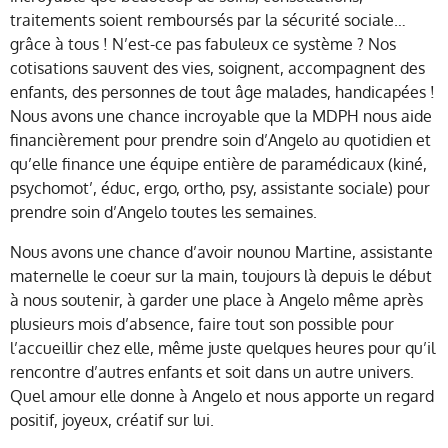
traitements soient remboursés par la sécurité sociale…
grâce à tous ! N’est-ce pas fabuleux ce système ? Nos
cotisations sauvent des vies, soignent, accompagnent des
enfants, des personnes de tout âge malades, handicapées !
Nous avons une chance incroyable que la MDPH nous aide
financièrement pour prendre soin d’Angelo au quotidien et
qu’elle finance une équipe entière de paramédicaux (kiné,
psychomot’, éduc, ergo, ortho, psy, assistante sociale) pour
prendre soin d’Angelo toutes les semaines.
Nous avons une chance d’avoir nounou Martine, assistante
maternelle le coeur sur la main, toujours là depuis le début
à nous soutenir, à garder une place à Angelo même après
plusieurs mois d’absence, faire tout son possible pour
l’accueillir chez elle, même juste quelques heures pour qu’il
rencontre d’autres enfants et soit dans un autre univers.
Quel amour elle donne à Angelo et nous apporte un regard
positif, joyeux, créatif sur lui.