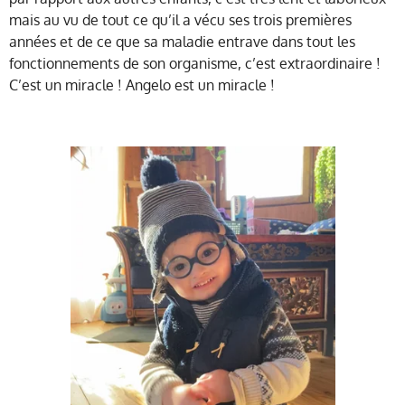
mais au vu de tout ce qu’il a vécu ses trois premières
années et de ce que sa maladie entrave dans tout les
fonctionnements de son organisme, c’est extraordinaire !
C’est un miracle ! Angelo est un miracle !