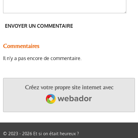
ENVOYER UN COMMENTAIRE
Commentaires
Il n'y a pas encore de commentaire.
Créez votre propre site internet avec
Webador
© 2023 - 2026 Et si on était heureux ?