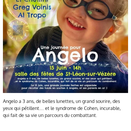
Angelo a 3 ans, de belles lunettes, un grand sourire, des
yeux qui pétillent…. et le syndrome de Cohen, incurable,
qui fait de sa vie un parcours du combattant.