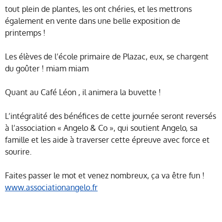
tout plein de plantes, les ont chéries, et les mettrons
également en vente dans une belle exposition de
printemps !
Les élèves de l’école primaire de Plazac, eux, se chargent
du goûter ! miam miam
Quant au Café Léon , il animera la buvette !
L’intégralité des bénéfices de cette journée seront reversés
à l’association « Angelo & Co », qui soutient Angelo, sa
famille et les aide à traverser cette épreuve avec force et
sourire.
Faites passer le mot et venez nombreux, ça va être fun !
www.associationangelo.fr