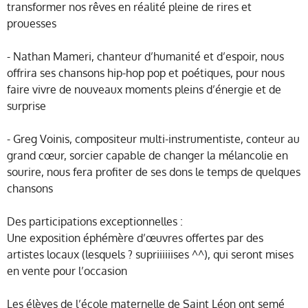
transformer nos rêves en réalité pleine de rires et
prouesses
- Nathan Mameri, chanteur d’humanité et d’espoir, nous
offrira ses chansons hip-hop pop et poétiques, pour nous
faire vivre de nouveaux moments pleins d’énergie et de
surprise
- Greg Voinis, compositeur multi-instrumentiste, conteur au
grand cœur, sorcier capable de changer la mélancolie en
sourire, nous fera profiter de ses dons le temps de quelques
chansons
Des participations exceptionnelles :
Une exposition éphémère d’œuvres offertes par des
artistes locaux (lesquels ? supriiiiiises ^^), qui seront mises
en vente pour l’occasion
Les élèves de l’école maternelle de Saint Léon ont semé