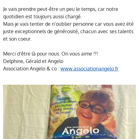
Je vais prendre peut-être un peu le temps, car notre
quotidien est toujours aussi chargé.
Mais je vais tenter de n’oublier personne car vous avez été
juste exceptionnels de générosité, chacun avec ses talents
et son coeur.
Merci d’être là pour nous. On vous aime
!!!
Delphine, Gérald et Angelo
Association Angelo & co :
www.associationangelo.fr