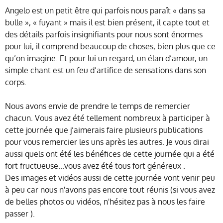
Angelo est un petit être qui parfois nous paraît « dans sa
bulle », « fuyant » mais il est bien présent, il capte tout et
des détails parfois insignifiants pour nous sont énormes
pour lui, il comprend beaucoup de choses, bien plus que ce
qu’on imagine. Et pour lui un regard, un élan d’amour, un
simple chant est un feu d’artifice de sensations dans son
corps.
Nous avons envie de prendre le temps de remercier
chacun. Vous avez été tellement nombreux à participer à
cette journée que j’aimerais faire plusieurs publications
pour vous remercier les uns après les autres. Je vous dirai
aussi quels ont été les bénéfices de cette journée qui a été
fort fructueuse...vous avez été tous fort généreux
.
Des images et vidéos aussi de cette journée vont venir peu
à peu car nous n'avons pas encore tout réunis (si vous avez
de belles photos ou vidéos, n'hésitez pas à nous les faire
passer
).