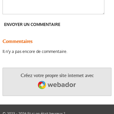
ENVOYER UN COMMENTAIRE
Commentaires
Il n'y a pas encore de commentaire.
Créez votre propre site internet avec
Webador
© 2023 - 2026 Et si on était heureux ?