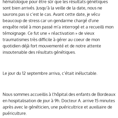
hématologue pour être sûr que les résultats génétiques
sont bien arrivés. Jusqu’à la veille de la date, nous ne
saurons pas si c’est le cas.
Avant cette date, je vécu
beaucoup de stress car un gendarme chargé d’une
enquête relié à mon passé m’a interrogé et a recueilli mon
témoignage. Ce fut une « réactivation » de vieux
traumatismes très difficile à gérer au coeur de mon
quotidien déjà fort mouvementé et de notre attente
insoutenable des résultats génétiques.
Le jour du 12 septembre arriva, c’était inéluctable.
Nous sommes accueillis à l’hôpital des enfants de Bordeaux
en hospitalisation de jour à 9h. Docteur A. arrive 15 minutes
après avec le généticien, une puéricultrice et auxiliaire de
puériculture.