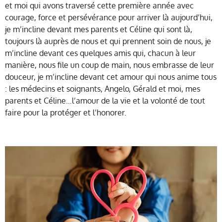
et moi qui avons traversé cette première année avec
courage, force et persévérance pour arriver là aujourd’hui,
je m’incline devant mes parents et Céline qui sont là,
toujours là auprès de nous et qui prennent soin de nous, je
m’incline devant ces quelques amis qui, chacun à leur
manière, nous file un coup de main, nous embrasse de leur
douceur, je m’incline devant cet amour qui nous anime tous
: les médecins et soignants, Angelo, Gérald et moi, mes
parents et Céline…l’amour de la vie et la volonté de tout
faire pour la protéger et l’honorer.