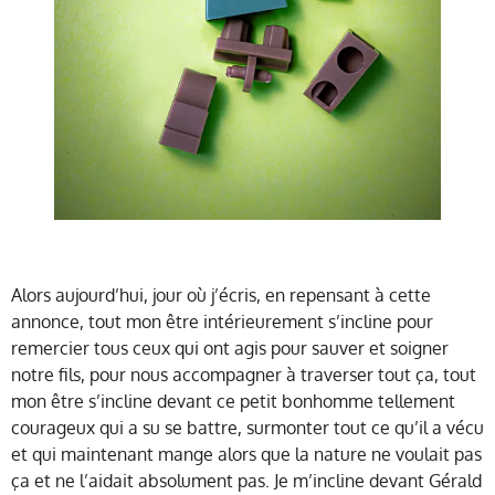
Alors aujourd’hui, jour où j’écris, en repensant à cette
annonce, tout mon être intérieurement s’incline pour
remercier tous ceux qui ont agis pour sauver et soigner
notre fils, pour nous accompagner à traverser tout ça, tout
mon être s’incline devant ce petit bonhomme tellement
courageux qui a su se battre, surmonter tout ce qu’il a vécu
et qui maintenant mange alors que la nature ne voulait pas
ça et ne l’aidait absolument pas. Je m’incline devant Gérald