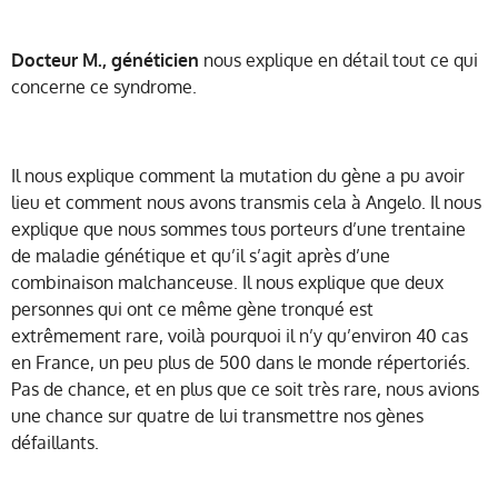
Docteur M., généticien
nous explique en détail tout ce qui
concerne ce syndrome.
Il nous explique comment la mutation du gène a pu avoir
lieu et comment nous avons transmis cela à Angelo. Il nous
explique que nous sommes tous porteurs d’une trentaine
de maladie génétique et qu’il s’agit après d’une
combinaison malchanceuse. Il nous explique que deux
personnes qui ont ce même gène tronqué est
extrêmement rare, voilà pourquoi il n’y qu’environ 40 cas
en France, un peu plus de 500 dans le monde répertoriés.
Pas de chance, et en plus que ce soit très rare, nous avions
une chance sur quatre de lui transmettre nos gènes
défaillants.