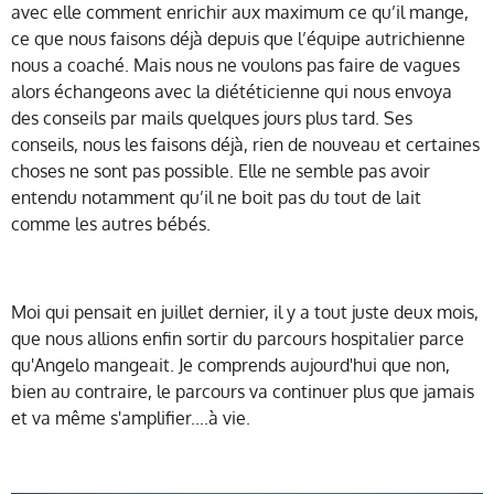
avec elle comment enrichir aux maximum ce qu’il mange,
ce que nous faisons déjà depuis que l’équipe autrichienne
nous a coaché. Mais nous ne voulons pas faire de vagues
alors échangeons avec la diététicienne qui nous envoya
des conseils par mails quelques jours plus tard. Ses
conseils, nous les faisons déjà, rien de nouveau et certaines
choses ne sont pas possible. Elle ne semble pas avoir
entendu notamment qu’il ne boit pas du tout de lait
comme les autres bébés.
Moi qui pensait en juillet dernier, il y a tout juste deux mois,
que nous allions enfin sortir du parcours hospitalier parce
qu'Angelo mangeait. Je comprends aujourd'hui que non,
bien au contraire, le parcours va continuer plus que jamais
et va même s'amplifier....à vie.