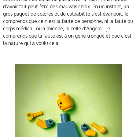
d’avoir fait peut-être des mauvais choix. En un instant, un
gros paquet de colères et de culpabilité s’est évanouit. Je
comprends que ce n’est la faute de personne, ni la faute du
corps médical, ni la mienne, ni celle d’Angelo… je
comprends que la faute est à un gène tronqué et que c’est
la nature qui a voulu cela.