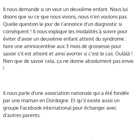
Il nous demande si on veut un deuxième enfant. Nous lui
disons que vu ce que nous vivons, nous n’en voulons pas.
Quelle question le jour de l’annonce d’un diagnostic si
conséquent ! Il nous explique les modalités à suivre pour
éviter d’avoir un deuxième enfant atteint du syndrome :
faire une amniocentèse aux 3 mois de grossesse pour
savoir s’il est atteint et ainsi avorter si c’est le cas. Oulàlà !
Rien que de savoir cela, ça ne donne absolument pas envie
!
Il nous parle d’une association nationale qui a été fondée
par une maman en Dordogne. Et qu’il existe aussi un
groupe Facebook international pour échanger avec
d’autres parents.