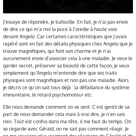
J’essaye de répondre, je bafouille. En fait, je n’ai pas envie
de dire ce qui m’a mis la puce à l’oreille à haute voix
devant Angelo. Car certaines caractéristiques que j’avais
repéré sont en fait des détails physiques chez Angelo que je
trouve magnifiques, qui font son charme et je n’ai
aucunement envie d’associer cela à une maladie. Je veux le
garder secret, préserver sa beauté de cette façon, je veux
simplement qu’Angelo m’entende dire que ses traits
physiques sont magnifiques et non pas une maladie. Alors
je décris ce qu’on sait tous déjà : la défaillance du système
immunitaire, le retard psychomoteur etc.
Elle nous demande comment on se sent. C’est gentil de sa
part de nous demander cela mais à vrai dire, je n’en sais
rien. Tout est confus dans ma tête, il me faut du temps. On
se regarde avec Gérald, on ne sait pas comment réagir. Je