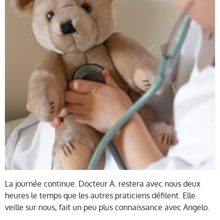
La journée continue. Docteur A. restera avec nous deux
heures le temps que les autres praticiens défilent. Elle
veille sur nous, fait un peu plus connaissance avec Angelo.