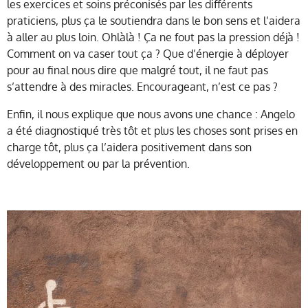
les exercices et soins préconisés par les différents
praticiens, plus ça le soutiendra dans le bon sens et l’aidera
à aller au plus loin. Ohlàlà ! Ça ne fout pas la pression déjà !
Comment on va caser tout ça ? Que d’énergie à déployer
pour au final nous dire que malgré tout, il ne faut pas
s’attendre à des miracles. Encourageant, n’est ce pas ?
Enfin, il nous explique que nous avons une chance : Angelo
a été diagnostiqué très tôt et plus les choses sont prises en
charge tôt, plus ça l’aidera positivement dans son
développement ou par la prévention.