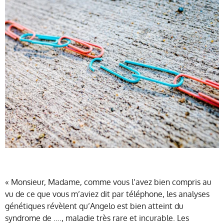
« Monsieur, Madame, comme vous l’avez bien compris au
vu de ce que vous m’aviez dit par téléphone, les analyses
génétiques révèlent qu’Angelo est bien atteint du
syndrome de …., maladie très rare et incurable. Les