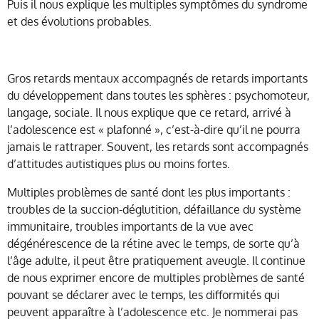
Puis il nous explique les multiples symptômes du syndrome
et des évolutions probables.
Gros retards mentaux accompagnés de retards importants
du développement dans toutes les sphères : psychomoteur,
langage, sociale. Il nous explique que ce retard, arrivé à
l’adolescence est « plafonné », c’est-à-dire qu’il ne pourra
jamais le rattraper. Souvent, les retards sont accompagnés
d’attitudes autistiques plus ou moins fortes.
Multiples problèmes de santé dont les plus importants :
troubles de la succion-déglutition, défaillance du système
immunitaire, troubles importants de la vue avec
dégénérescence de la rétine avec le temps, de sorte qu’à
l’âge adulte, il peut être pratiquement aveugle. Il continue
de nous exprimer encore de multiples problèmes de santé
pouvant se déclarer avec le temps, les difformités qui
peuvent apparaître à l’adolescence etc. Je nommerai pas