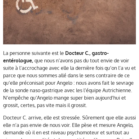
La personne suivante est le
Docteur C., gastro-
entérologue,
que nous n’avons pas du tout envie de voir
suite à l’accrochage avec elle la dernière fois qu’on l’a vu et
parce que nous sommes allé dans le sens contraire de ce
qu’elle préconisait pour Angelo : nous avons fait le sevrage
de la sonde naso-gastrique avec les l’équipe Autrichienne.
N’empêche qu’Angelo mange super bien aujourd’hui et
grossit, certes, pas vite mais il grossit.
Docteur C. arrive, elle est stressée. Sûrement que elle aussi
elle n’a pas envie de nous voir. Elle pèse et mesure Angelo,
demande où il en est niveau psychomoteur et surtout au