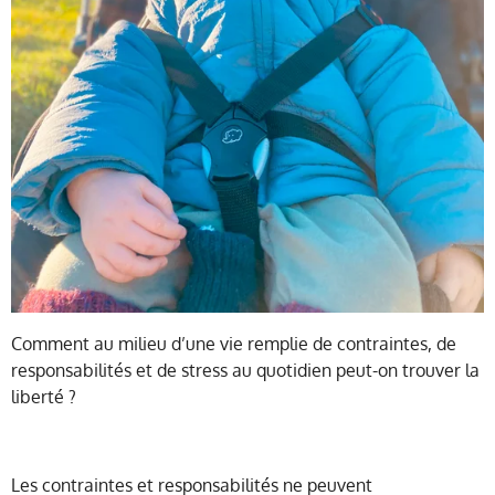
Comment au milieu d’une vie remplie de contraintes, de
responsabilités et de stress au quotidien peut-on trouver la
liberté ?
Les contraintes et responsabilités ne peuvent