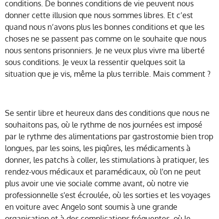
conditions. De bonnes conditions de vie peuvent nous
donner cette illusion que nous sommes libres. Et c’est
quand nous n’avons plus les bonnes conditions et que les
choses ne se passent pas comme on le souhaite que nous
nous sentons prisonniers. Je ne veux plus vivre ma liberté
sous conditions. Je veux la ressentir quelques soit la
situation que je vis, même la plus terrible. Mais comment ?
Se sentir libre et heureux dans des conditions que nous ne
souhaitons pas, où le rythme de nos journées est imposé
par le rythme des alimentations par gastrostomie bien trop
longues, par les soins, les piqûres, les médicaments à
donner, les patchs à coller, les stimulations à pratiquer, les
rendez-vous médicaux et paramédicaux, où l'on ne peut
plus avoir une vie sociale comme avant, où notre vie
professionnelle s'est écroulée, où les sorties et les voyages
en voiture avec Angelo sont soumis à une grande
organisation et à des complications fréquentes, où le