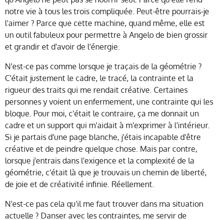
notre vie à tous les trois compliquée. Peut-être pourrais-je
l'aimer ? Parce que cette machine, quand même, elle est
un outil fabuleux pour permettre à Angelo de bien grossir
et grandir et d'avoir de l'énergie.
N'est-ce pas comme lorsque je traçais de la géométrie ?
C'était justement le cadre, le tracé, la contrainte et la
rigueur des traits qui me rendait créative. Certaines
personnes y voient un enfermement, une contrainte qui les
bloque. Pour moi, c'était le contraire, ça me donnait un
cadre et un support qui m'aidait à m'exprimer à l'intérieur.
Si je partais d'une page blanche, j'étais incapable d'être
créative et de peindre quelque chose. Mais par contre,
lorsque j'entrais dans l'exigence et la complexité de la
géométrie, c'était là que je trouvais un chemin de liberté,
de joie et de créativité infinie. Réellement.
N'est-ce pas cela qu'il me faut trouver dans ma situation
actuelle ? Danser avec les contraintes, me servir de