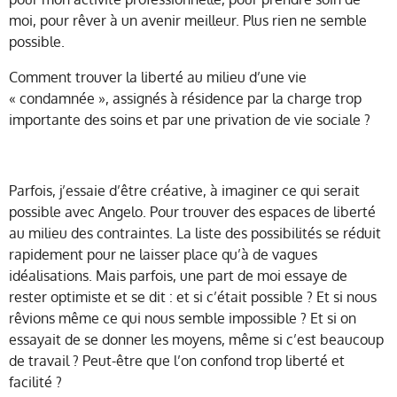
moi, pour rêver à un avenir meilleur. Plus rien ne semble
possible.
Comment trouver la liberté au milieu d’une vie
« condamnée », assignés à résidence par la charge trop
importante des soins et par une privation de vie sociale ?
Parfois, j’essaie d’être créative, à imaginer ce qui serait
possible avec Angelo. Pour trouver des espaces de liberté
au milieu des contraintes. La liste des possibilités se réduit
rapidement pour ne laisser place qu’à de vagues
idéalisations. Mais parfois, une part de moi essaye de
rester optimiste et se dit : et si c’était possible ? Et si nous
rêvions même ce qui nous semble impossible ? Et si on
essayait de se donner les moyens, même si c’est beaucoup
de travail ? Peut-être que l’on confond trop liberté et
facilité ?