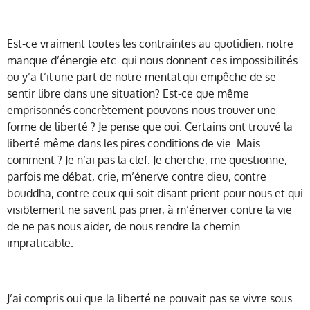
Est-ce vraiment toutes les contraintes au quotidien, notre
manque d’énergie etc. qui nous donnent ces impossibilités
ou y’a t’il une part de notre mental qui empêche de se
sentir libre dans une situation? Est-ce que même
emprisonnés concrètement pouvons-nous trouver une
forme de liberté ? Je pense que oui. Certains ont trouvé la
liberté même dans les pires conditions de vie. Mais
comment ? Je n’ai pas la clef. Je cherche, me questionne,
parfois me débat, crie, m’énerve contre dieu, contre
bouddha, contre ceux qui soit disant prient pour nous et qui
visiblement ne savent pas prier, à m’énerver contre la vie
de ne pas nous aider, de nous rendre la chemin
impraticable.
J’ai compris oui que la liberté ne pouvait pas se vivre sous