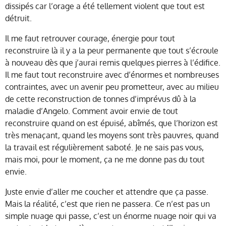
dissipés car l’orage a été tellement violent que tout est
détruit.
Il me faut retrouver courage, énergie pour tout
reconstruire là il y a la peur permanente que tout s’écroule
à nouveau dès que j’aurai remis quelques pierres à l’édifice.
Il me faut tout reconstruire avec d’énormes et nombreuses
contraintes, avec un avenir peu prometteur, avec au milieu
de cette reconstruction de tonnes d’imprévus dû à la
maladie d’Angelo. Comment avoir envie de tout
reconstruire quand on est épuisé, abîmés, que l’horizon est
très menaçant, quand les moyens sont très pauvres, quand
la travail est régulièrement saboté. Je ne sais pas vous,
mais moi, pour le moment, ça ne me donne pas du tout
envie.
Juste envie d’aller me coucher et attendre que ça passe.
Mais la réalité, c’est que rien ne passera. Ce n’est pas un
simple nuage qui passe, c’est un énorme nuage noir qui va