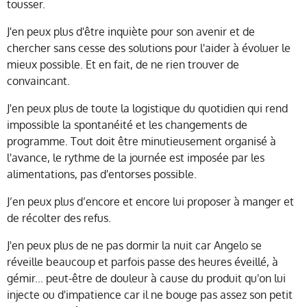
tousser.
J'en peux plus d'être inquiète pour son avenir et de
chercher sans cesse des solutions pour l'aider à évoluer le
mieux possible. Et en fait, de ne rien trouver de
convaincant.
J'en peux plus de toute la logistique du quotidien qui rend
impossible la spontanéité et les changements de
programme. Tout doit être minutieusement organisé à
l'avance, le rythme de la journée est imposée par les
alimentations, pas d'entorses possible.
J’en peux plus d’encore et encore lui proposer à manger et
de récolter des refus.
J'en peux plus de ne pas dormir la nuit car Angelo se
réveille beaucoup et parfois passe des heures éveillé, à
gémir... peut-être de douleur à cause du produit qu'on lui
injecte ou d'impatience car il ne bouge pas assez son petit