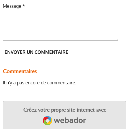
Message *
ENVOYER UN COMMENTAIRE
Commentaires
Il n'y a pas encore de commentaire.
Créez votre propre site internet avec
Webador