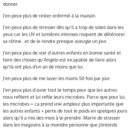
donner.
J’en peux plus de rester enfermé à la maison.
J’en peux plus de stresser dès qu’il a trop de soleil dans les
yeux car les UV et lumières intenses risquent de détériorer
sa rétine...et de le rendre presque aveugle un jour.
J’en peux plus de voir d’autres enfants en bonne santé et
faire des choses qu’Angelo est incapable de faire alors
qu’ils ont plus d'un an de moins que lui.
J’en peux plus de me laver les mains 50 fois par jour.
J’en peux plus d’avoir tout le temps peur que les autres
nous refilent et lui refile leurs microbes. Parce que pour lui,
les microbes = ça prend une ampleur plus importante que
les autres enfants + perte de tout le poids en quelques jours
alors qu’il a mis des mois à le prendre. Marre de stresser
dans les magasins à la moindre personne que j'entends