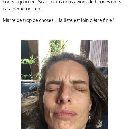
corps la journée. Si au moins nous avions de bonnes nuits,
ça aiderait un peu !
Marre de trop de choses ... la liste est loin d'être finie !