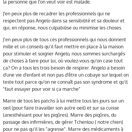
la personne que l'on veut voir est malade.
J'en peux plus de recadrer les professionnels qui ne
respectent pas Angelo dans sa sensibilité et sa douleur et
qui, en réponse, nous culpabilise ou minimise les choses.
J’en peux plus de tous ces professionnels qui nous donnent
mille et un conseils qu’il faut mettre en place à la maison
pour stimuler et soigner Angelo, nous sommes surchargés
de choses à faire pour lui, où voulez-vous qu'on case tout
ça? On a tous les trois besoin de respirer. Angelo a besoin
d'une vie d'enfant et non pas d'être un cobaye sur lequel on
teste tout parce qu'on ne connaît pas son syndrome et qu'il
"faut essayer pour voir si ça marche"
Marre de tous les patchs à lui mettre tous les jours sur un
oeil (pour faire travailler son autre oeil) et sur sa cuisse
(anesthésiant pour les piqûres). Marre des piqûres, du
passage des infirmières, de gérer Tchenlou ( notre chien)
pour ne pas qu'il les "agresse". Marre des médicaments à