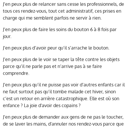
J’en peux plus de relancer sans cesse les professionnels, de
tous ces rendez-vous, tout cet administratif, ces prises en
charge qui me semblent parfois ne servir à rien.
J’en peux plus de faire les soins du bouton 6 à 8 fois par
jour.
J’en peux plus d’avoir peur qu’il s’arrache le bouton.
J’en peux plus de le voir se taper la tête contre les objets
parce qu’il ne parle pas et n’arrive pas à se faire
comprendre.
J’en peux plus qu’il ne puisse pas voir d’autres enfants car il
ne faut surtout pas qu’il tombe malade cet hiver, sinon
c’est un retour en arrière catastrophique. Elle est où son
enfance ? La joie d'avoir des copains ?
J’en peux plus de demander aux gens de ne pas le toucher,
de se laver les mains, d'annuler nos rendez-vous parce que