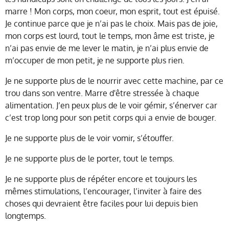
marre ! Mon corps, mon coeur, mon esprit, tout est épuisé.
Je continue parce que je n’ai pas le choix. Mais pas de joie,
mon corps est lourd, tout le temps, mon âme est triste, je
n’ai pas envie de me lever le matin, je n’ai plus envie de
m’occuper de mon petit, je ne supporte plus rien.
Je ne supporte plus de le nourrir avec cette machine, par ce
trou dans son ventre. Marre d'être stressée à chaque
alimentation.
J’en peux plus de le voir gémir, s’énerver car
c’est trop long pour son petit corps qui a envie de bouger.
Je ne supporte plus de le voir vomir, s’étouffer.
Je ne supporte plus de le porter, tout le temps.
Je ne supporte plus de répéter encore et toujours les
mêmes stimulations, l’encourager, l’inviter à faire des
choses qui devraient être faciles pour lui depuis bien
longtemps.