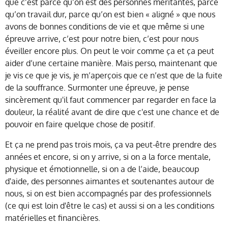
que c’est parce qu’on est des personnes méritantes, parce
qu’on travail dur, parce qu’on est bien « aligné » que nous
avons de bonnes conditions de vie et que même si une
épreuve arrive, c’est pour notre bien, c’est pour nous
éveiller encore plus. On peut le voir comme ça et ça peut
aider d’une certaine manière. Mais perso, maintenant que
je vis ce que je vis, je m’aperçois que ce n’est que de la fuite
de la souffrance. Surmonter une épreuve, je pense
sincèrement qu'il faut commencer par regarder en face la
douleur, la réalité avant de dire que c'est une chance et de
pouvoir en faire quelque chose de positif.
Et ça ne prend pas trois mois, ça va peut-être prendre des
années et encore, si on y arrive, si on a la force mentale,
physique et émotionnelle, si on a de l’aide, beaucoup
d'aide, des personnes aimantes et soutenantes autour de
nous, si on est bien accompagnés par des professionnels
(ce qui est loin d'être le cas) et aussi si on a les conditions
matérielles et financières.